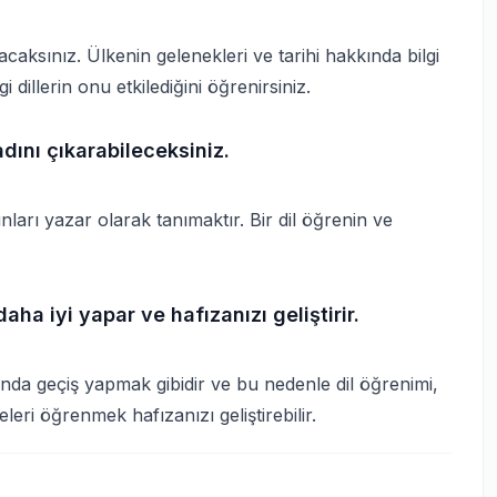
acaksınız. Ülkenin gelenekleri ve tarihi hakkında bilgi
gi dillerin onu etkilediğini öğrenirsiniz.
adını çıkarabileceksiniz.
unları yazar olarak tanımaktır. Bir dil öğrenin ve
aha iyi yapar ve hafızanızı geliştirir.
sında geçiş yapmak gibidir ve bu nedenle dil öğrenimi,
eleri öğrenmek hafızanızı geliştirebilir.