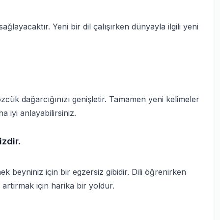
ağlayacaktır. Yeni bir dil çalışırken dünyayla ilgili yeni
özcük dağarcığınızı genişletir. Tamamen yeni kelimeler
 iyi anlayabilirsiniz.
izdir.
 beyniniz için bir egzersiz gibidir. Dili öğrenirken
artırmak için harika bir yoldur.