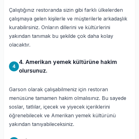
Çalıştığınız restoranda sizin gibi farklı ülkelerden
çalışmaya gelen kişilerle ve müşterilerle arkadaşlık
kurabilirsiniz. Onların dillerini ve kültürlerini
yakından tanımak bu şekilde çok daha kolay
olacaktır.
4. Amerikan yemek kültürüne hakim
4
olursunuz.
Garson olarak çalışabilmeniz için restoran
menüsüne tamamen hakim olmalısınız. Bu sayede
soslar, tatlılar, içecek ve yiyecek içeriklerini
öğrenebilecek ve Amerikan yemek kültürünü
yakından tanıyabileceksiniz.