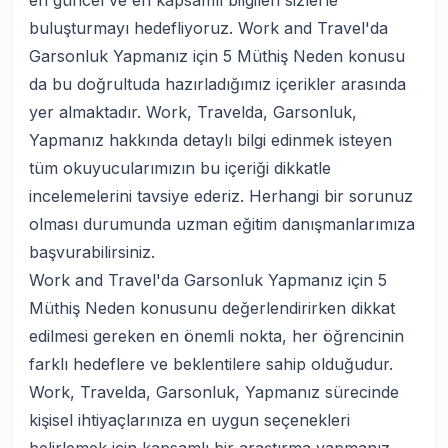
en güncel ve en kapsamlı bilgileri sizlerle
buluşturmayı hedefliyoruz. Work and Travel'da
Garsonluk Yapmanız için 5 Müthiş Neden konusu
da bu doğrultuda hazırladığımız içerikler arasında
yer almaktadır. Work, Travelda, Garsonluk,
Yapmanız hakkında detaylı bilgi edinmek isteyen
tüm okuyucularımızın bu içeriği dikkatle
incelemelerini tavsiye ederiz. Herhangi bir sorunuz
olması durumunda uzman eğitim danışmanlarımıza
başvurabilirsiniz.
Work and Travel'da Garsonluk Yapmanız için 5
Müthiş Neden konusunu değerlendirirken dikkat
edilmesi gereken en önemli nokta, her öğrencinin
farklı hedeflere ve beklentilere sahip olduğudur.
Work, Travelda, Garsonluk, Yapmanız sürecinde
kişisel ihtiyaçlarınıza en uygun seçenekleri