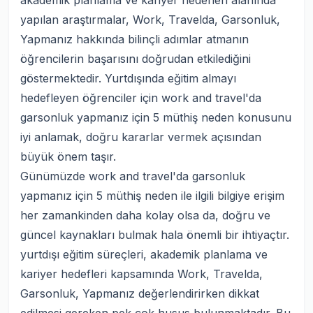
akademik planlama ve kariyer hedefleri alanında
yapılan araştırmalar, Work, Travelda, Garsonluk,
Yapmanız hakkında bilinçli adımlar atmanın
öğrencilerin başarısını doğrudan etkilediğini
göstermektedir. Yurtdışında eğitim almayı
hedefleyen öğrenciler için work and travel'da
garsonluk yapmanız için 5 müthiş neden konusunu
iyi anlamak, doğru kararlar vermek açısından
büyük önem taşır.
Günümüzde work and travel'da garsonluk
yapmanız için 5 müthiş neden ile ilgili bilgiye erişim
her zamankinden daha kolay olsa da, doğru ve
güncel kaynakları bulmak hala önemli bir ihtiyaçtır.
yurtdışı eğitim süreçleri, akademik planlama ve
kariyer hedefleri kapsamında Work, Travelda,
Garsonluk, Yapmanız değerlendirirken dikkat