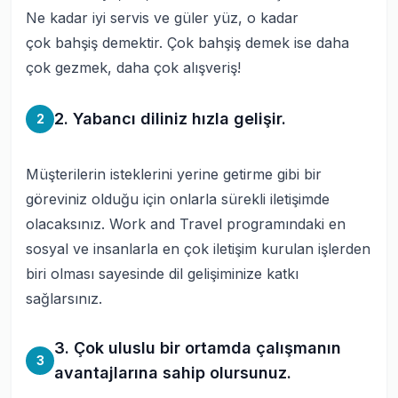
Ne kadar iyi servis ve güler yüz, o kadar
çok bahşiş demektir. Çok bahşiş demek ise daha
çok gezmek, daha çok alışveriş!
2. Yabancı diliniz hızla gelişir.
2
Müşterilerin isteklerini yerine getirme gibi bir
göreviniz olduğu için onlarla sürekli iletişimde
olacaksınız. Work and Travel programındaki en
sosyal ve insanlarla en çok iletişim kurulan işlerden
biri olması sayesinde dil gelişiminize katkı
sağlarsınız.
3. Çok uluslu bir ortamda çalışmanın
3
avantajlarına sahip olursunuz.