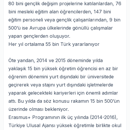
80 bini gençlik değişim projelerine katılanlardan, 76
bini mesleki eğitim alan öğrencilerden, 147 bini
eğitim personeli veya gençlik çalışanlarından, 9 bin
500’ü ise Avrupa ülkelerinde gönüllü çalışmalar
yapan gençlerden oluşuyor.
Her yıl ortalama 55 bin Türk yararlanıyor
Öte yandan, 2014 ve 2015 döneminde yılda
yaklaşık 15 bin yüksek öğretim öğrencisi en az bir
öğrenim dönemini yurt dışındaki bir üniversitede
geçirerek veya stajını yurt dışındaki işletmelerde
yaparak gelecekteki kariyerleri için önemli adımlar
attı. Bu yılda da söz konusu rakamın 15 bin 500’ün
üzerinde olması bekleniyor.
Erasmus+ Programının ilk üç yılında (2014-2016),
Türkiye Ulusal Ajansı yüksek öğretimle birlikte okul