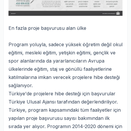
En fazla proje başvurusu alan ülke
Program yoluyla, sadece yüksek öğretim değil okul
eğitimi, mesleki eğitim, yetişkin eğitimi, gençlik ve
spor alanlarında da yararlanıcıların Avrupa
ülkelerinde eğitim, staj ve gönüllü faaliyetlerine
katılmalarına imkan verecek projelere hibe desteği
sağlanıyor.
Türkiye'de projelere hibe desteği için başvurular
Türkiye Ulusal Ajansı tarafından değerlendiriliyor.
Türkiye, program kapsamındaki tüm faaliyetler için
yapılan proje başvurusu sayısı bakımından ilk
sırada yer alıyor. Programın 2014-2020 dönemi için