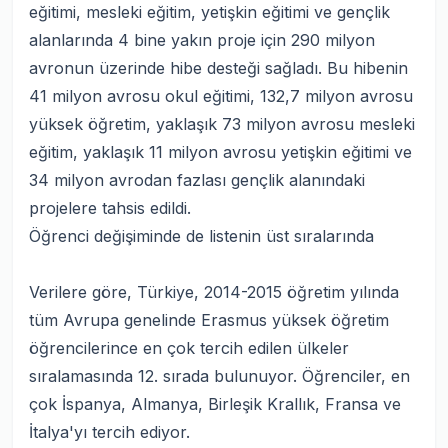
eğitimi, mesleki eğitim, yetişkin eğitimi ve gençlik
alanlarında 4 bine yakın proje için 290 milyon
avronun üzerinde hibe desteği sağladı. Bu hibenin
41 milyon avrosu okul eğitimi, 132,7 milyon avrosu
yüksek öğretim, yaklaşık 73 milyon avrosu mesleki
eğitim, yaklaşık 11 milyon avrosu yetişkin eğitimi ve
34 milyon avrodan fazlası gençlik alanındaki
projelere tahsis edildi.
Öğrenci değişiminde de listenin üst sıralarında
Verilere göre, Türkiye, 2014-2015 öğretim yılında
tüm Avrupa genelinde Erasmus yüksek öğretim
öğrencilerince en çok tercih edilen ülkeler
sıralamasında 12. sırada bulunuyor. Öğrenciler, en
çok İspanya, Almanya, Birleşik Krallık, Fransa ve
İtalya'yı tercih ediyor.