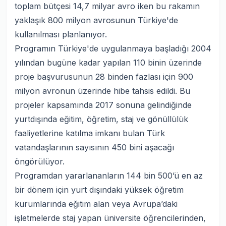
toplam bütçesi 14,7 milyar avro iken bu rakamın
yaklaşık 800 milyon avrosunun Türkiye'de
kullanılması planlanıyor.
Programın Türkiye'de uygulanmaya başladığı 2004
yılından bugüne kadar yapılan 110 binin üzerinde
proje başvurusunun 28 binden fazlası için 900
milyon avronun üzerinde hibe tahsis edildi. Bu
projeler kapsamında 2017 sonuna gelindiğinde
yurtdışında eğitim, öğretim, staj ve gönüllülük
faaliyetlerine katılma imkanı bulan Türk
vatandaşlarının sayısının 450 bini aşacağı
öngörülüyor.
Programdan yararlananların 144 bin 500’ü en az
bir dönem için yurt dışındaki yüksek öğretim
kurumlarında eğitim alan veya Avrupa’daki
işletmelerde staj yapan üniversite öğrencilerinden,