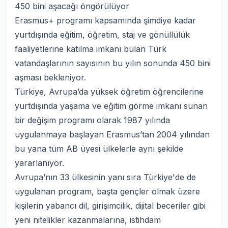
450 bini aşacağı öngörülüyor
Erasmus+ programı kapsamında şimdiye kadar
yurtdışında eğitim, öğretim, staj ve gönüllülük
faaliyetlerine katılma imkanı bulan Türk
vatandaşlarının sayısının bu yılın sonunda 450 bini
aşması bekleniyor.
Türkiye, Avrupa’da yüksek öğretim öğrencilerine
yurtdışında yaşama ve eğitim görme imkanı sunan
bir değişim programı olarak 1987 yılında
uygulanmaya başlayan Erasmus’tan 2004 yılından
bu yana tüm AB üyesi ülkelerle aynı şekilde
yararlanıyor.
Avrupa’nın 33 ülkesinin yanı sıra Türkiye'de de
uygulanan program, başta gençler olmak üzere
kişilerin yabancı dil, girişimcilik, dijital beceriler gibi
yeni nitelikler kazanmalarına, istihdam