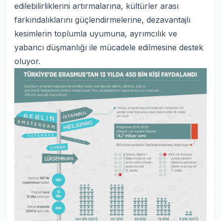
edilebilirliklerini artırmalarına, kültürler arası
farkındalıklarını güçlendirmelerine, dezavantajlı
kesimlerin toplumla uyumuna, ayrımcılık ve
yabancı düşmanlığı ile mücadele edilmesine destek
oluyor.