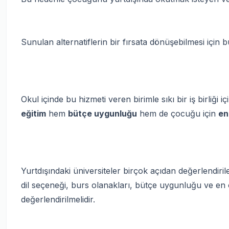
Sunulan alternatiflerin bir fırsata dönüşebilmesi için b
Okul içinde bu hizmeti veren birimle sıkı bir iş birliği
eğitim
hem
bütçe uygunluğu
hem de çocuğu için
en
Yurtdışındaki üniversiteler birçok açıdan değerlendirile
dil seçeneği, burs olanakları, bütçe uygunluğu ve en
değerlendirilmelidir.