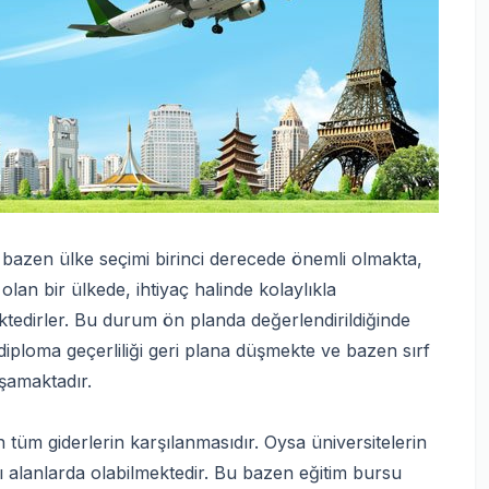
 bazen ülke seçimi birinci derecede önemli olmakta,
 olan bir ülkede, ihtiyaç halinde kolaylıkla
ektedirler. Bu durum ön planda değerlendirildiğinde
 diploma geçerliliği geri plana düşmekte ve bazen sırf
şamaktadır.
 tüm giderlerin karşılanmasıdır. Oysa üniversitelerin
lı alanlarda olabilmektedir. Bu bazen eğitim bursu