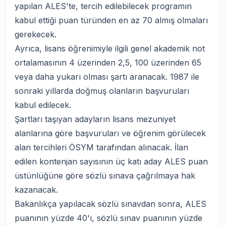
yapılan ALES'te, tercih edilebilecek programın
kabul ettiği puan türünden en az 70 almış olmaları
gerekecek.
Ayrıca, lisans öğrenimiyle ilgili genel akademik not
ortalamasının 4 üzerinden 2,5, 100 üzerinden 65
veya daha yukarı olması şartı aranacak. 1987 ile
sonraki yıllarda doğmuş olanların başvuruları
kabul edilecek.
Şartları taşıyan adayların lisans mezuniyet
alanlarına göre başvuruları ve öğrenim görülecek
alan tercihleri ÖSYM tarafından alınacak. İlan
edilen kontenjan sayısının üç katı aday ALES puan
üstünlüğüne göre sözlü sınava çağrılmaya hak
kazanacak.
Bakanlıkça yapılacak sözlü sınavdan sonra, ALES
puanının yüzde 40'ı, sözlü sınav puanının yüzde