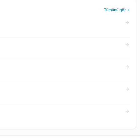
Tümünü gör