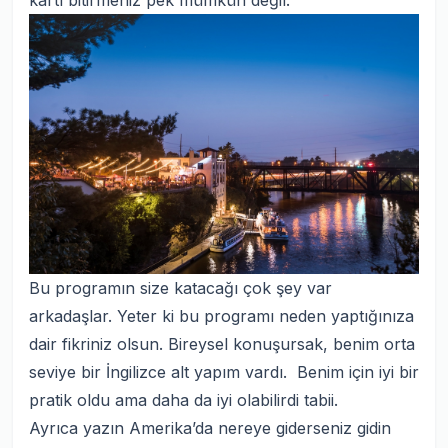
Bu programın size katacağı çok şey var
arkadaşlar. Yeter ki bu programı neden yaptığınıza
dair fikriniz olsun. Bireysel konuşursak, benim orta
seviye bir İngilizce alt yapım vardı. Benim için iyi bir
pratik oldu ama daha da iyi olabilirdi tabii.
Ayrıca yazın Amerika’da nereye giderseniz gidin