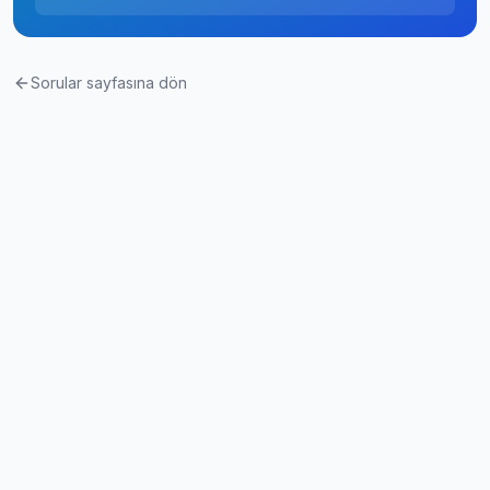
Sorular sayfasına dön