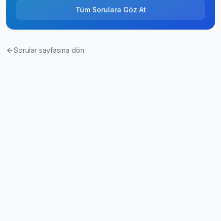
Tüm Sorulara Göz At
Sorular sayfasına dön