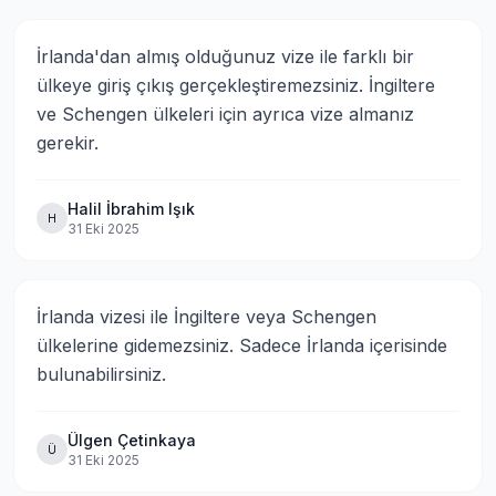
İrlanda'dan almış olduğunuz vize ile farklı bir 
ülkeye giriş çıkış gerçekleştiremezsiniz. İngiltere 
ve Schengen ülkeleri için ayrıca vize almanız 
gerekir.
Halil İbrahim Işık
H
31 Eki 2025
İrlanda vizesi ile İngiltere veya Schengen 
ülkelerine gidemezsiniz. Sadece İrlanda içerisinde 
bulunabilirsiniz.
Ülgen Çetinkaya
Ü
31 Eki 2025