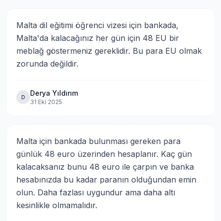
Malta dil eğitimi öğrenci vizesi için bankada, 
Malta'da kalacağınız her gün için 48 EU bir 
meblağ göstermeniz gereklidir. Bu para EU olmak 
zorunda değildir.
Derya Yıldırım
D
31 Eki 2025
Malta için bankada bulunması gereken para 
günlük 48 euro üzerinden hesaplanır. Kaç gün 
kalacaksanız bunu 48 euro ile çarpın ve banka 
hesabınızda bu kadar paranın olduğundan emin 
olun. Daha fazlası uygundur ama daha altı 
kesinlikle olmamalıdır.