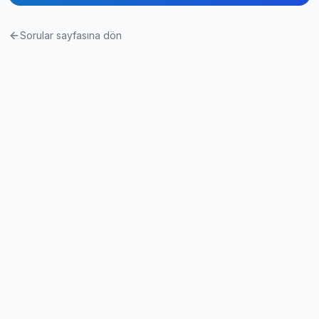
Sorular sayfasına dön