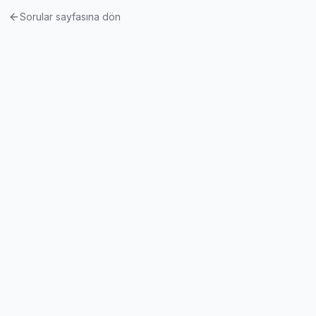
Sorular sayfasına dön