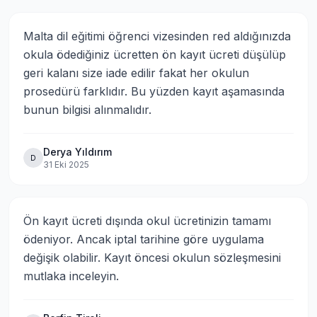
Malta dil eğitimi öğrenci vizesinden red aldığınızda 
okula ödediğiniz ücretten ön kayıt ücreti düşülüp 
geri kalanı size iade edilir fakat her okulun 
prosedürü farklıdır. Bu yüzden kayıt aşamasında 
bunun bilgisi alınmalıdır.
Derya Yıldırım
D
31 Eki 2025
Ön kayıt ücreti dışında okul ücretinizin tamamı 
ödeniyor. Ancak iptal tarihine göre uygulama 
değişik olabilir. Kayıt öncesi okulun sözleşmesini 
mutlaka inceleyin.