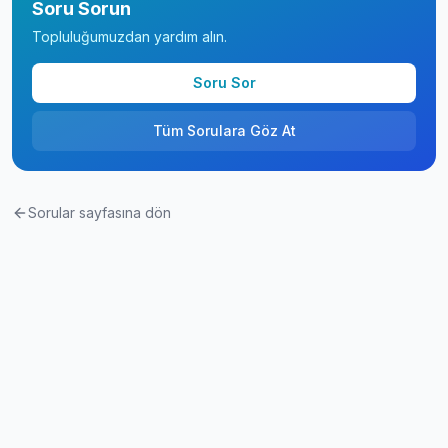
Soru Sorun
Topluluğumuzdan yardım alın.
Soru Sor
Tüm Sorulara Göz At
Sorular sayfasına dön