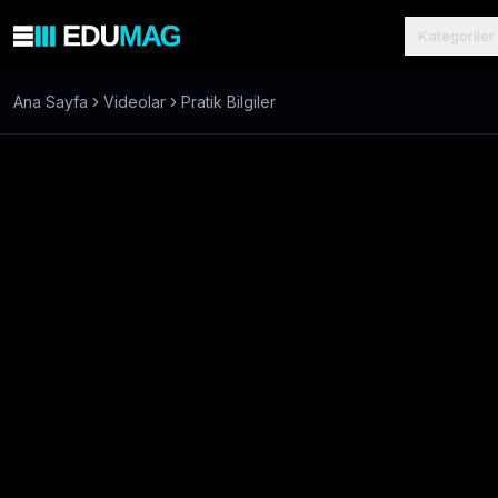
Kategoriler
Ana Sayfa
Videolar
Pratik Bilgiler