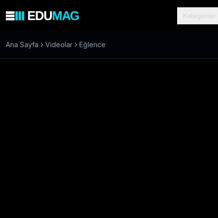
Kategoriler
Ana Sayfa
Videolar
Eğlence