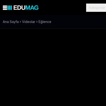
Kategoriler
Ana Sayfa
Videolar
Eğlence