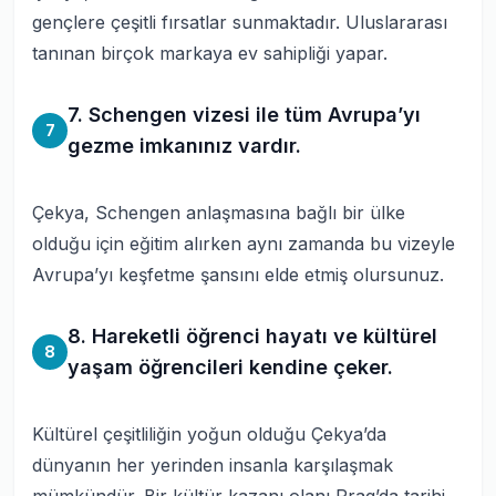
gençlere çeşitli fırsatlar sunmaktadır. Uluslararası
tanınan birçok markaya ev sahipliği yapar.
7. Schengen vizesi ile tüm Avrupa’yı
7
gezme imkanınız vardır.
Çekya, Schengen anlaşmasına bağlı bir ülke
olduğu için eğitim alırken aynı zamanda bu vizeyle
Avrupa’yı keşfetme şansını elde etmiş olursunuz.
8. Hareketli öğrenci hayatı ve kültürel
8
yaşam öğrencileri kendine çeker.
Kültürel çeşitliliğin yoğun olduğu Çekya’da
dünyanın her yerinden insanla karşılaşmak