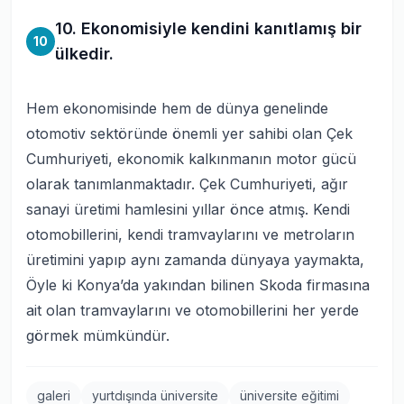
10. Ekonomisiyle kendini kanıtlamış bir
10
ülkedir.
Hem ekonomisinde hem de dünya genelinde
otomotiv sektöründe önemli yer sahibi olan Çek
Cumhuriyeti, ekonomik kalkınmanın motor gücü
olarak tanımlanmaktadır. Çek Cumhuriyeti, ağır
sanayi üretimi hamlesini yıllar önce atmış. Kendi
otomobillerini, kendi tramvaylarını ve metroların
üretimini yapıp aynı zamanda dünyaya yaymakta,
Öyle ki Konya’da yakından bilinen Skoda firmasına
ait olan tramvaylarını ve otomobillerini her yerde
görmek mümkündür.
galeri
yurtdışında üniversite
üniversite eğitimi