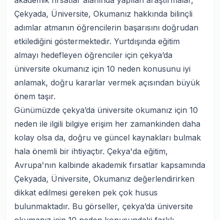
akademik fırsatlar alanında yapılan araştırmalar,
Çekyada, Üniversite, Okumanız hakkında bilinçli
adımlar atmanın öğrencilerin başarısını doğrudan
etkilediğini göstermektedir. Yurtdışında eğitim
almayı hedefleyen öğrenciler için çekya’da
üniversite okumanız için 10 neden konusunu iyi
anlamak, doğru kararlar vermek açısından büyük
önem taşır.
Günümüzde çekya’da üniversite okumanız için 10
neden ile ilgili bilgiye erişim her zamankinden daha
kolay olsa da, doğru ve güncel kaynakları bulmak
hala önemli bir ihtiyaçtır. Çekya'da eğitim,
Avrupa'nın kalbinde akademik fırsatlar kapsamında
Çekyada, Üniversite, Okumanız değerlendirirken
dikkat edilmesi gereken pek çok husus
bulunmaktadır. Bu görseller, çekya’da üniversite