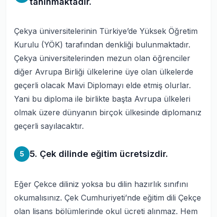
tanınmaktadır.
Çekya üniversitelerinin Türkiye’de Yüksek Öğretim
Kurulu (YÖK) tarafından denkliği bulunmaktadır.
Çekya üniversitelerinden mezun olan öğrenciler
diğer Avrupa Birliği ülkelerine üye olan ülkelerde
geçerli olacak Mavi Diplomayı elde etmiş olurlar.
Yani bu diploma ile birlikte başta Avrupa ülkeleri
olmak üzere dünyanın birçok ülkesinde diplomanız
geçerli sayılacaktır.
5. Çek dilinde eğitim ücretsizdir.
5
Eğer Çekce diliniz yoksa bu dilin hazırlık sınıfını
okumalısınız. Çek Cumhuriyeti’nde eğitim dili Çekçe
olan lisans bölümlerinde okul ücreti alınmaz. Hem