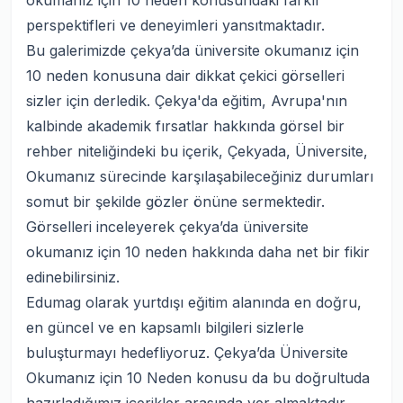
okumanız için 10 neden konusundaki farklı
perspektifleri ve deneyimleri yansıtmaktadır.
Bu galerimizde çekya’da üniversite okumanız için
10 neden konusuna dair dikkat çekici görselleri
sizler için derledik. Çekya'da eğitim, Avrupa'nın
kalbinde akademik fırsatlar hakkında görsel bir
rehber niteliğindeki bu içerik, Çekyada, Üniversite,
Okumanız sürecinde karşılaşabileceğiniz durumları
somut bir şekilde gözler önüne sermektedir.
Görselleri inceleyerek çekya’da üniversite
okumanız için 10 neden hakkında daha net bir fikir
edinebilirsiniz.
Edumag olarak yurtdışı eğitim alanında en doğru,
en güncel ve en kapsamlı bilgileri sizlerle
buluşturmayı hedefliyoruz. Çekya’da Üniversite
Okumanız için 10 Neden konusu da bu doğrultuda