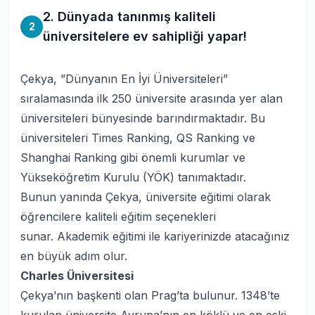
2. Dünyada tanınmış kaliteli
2
üniversitelere ev sahipliği yapar!
Çekya, ”Dünyanın En İyi Üniversiteleri”
sıralamasında ilk 250 üniversite arasında yer alan
üniversiteleri bünyesinde barındırmaktadır. Bu
üniversiteleri Times Ranking, QS Ranking ve
Shanghai Ranking gibi önemli kurumlar ve
Yükseköğretim Kurulu (YÖK) tanımaktadır.
Bunun yanında Çekya, üniversite eğitimi olarak
öğrencilere kaliteli eğitim seçenekleri
sunar. Akademik eğitimi ile kariyerinizde atacağınız
en büyük adım olur.
Charles Üniversitesi
Çekya’nın başkenti olan Prag’ta bulunur. 1348’te