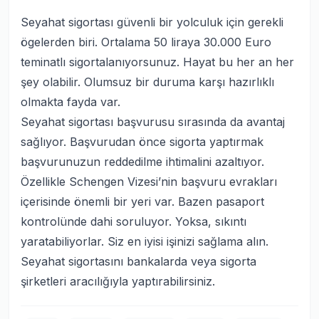
Seyahat sigortası güvenli bir yolculuk için gerekli
ögelerden biri. Ortalama 50 liraya 30.000 Euro
teminatlı sigortalanıyorsunuz. Hayat bu her an her
şey olabilir. Olumsuz bir duruma karşı hazırlıklı
olmakta fayda var.
Seyahat sigortası başvurusu sırasında da avantaj
sağlıyor. Başvurudan önce sigorta yaptırmak
başvurunuzun reddedilme ihtimalini azaltıyor.
Özellikle Schengen Vizesi’nin başvuru evrakları
içerisinde önemli bir yeri var. Bazen pasaport
kontrolünde dahi soruluyor. Yoksa, sıkıntı
yaratabiliyorlar. Siz en iyisi işinizi sağlama alın.
Seyahat sigortasını bankalarda veya sigorta
şirketleri aracılığıyla yaptırabilirsiniz.