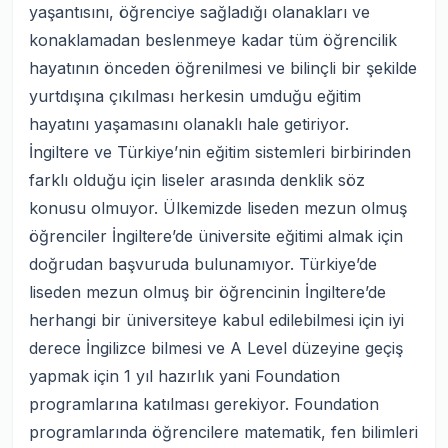
yaşantısını, öğrenciye sağladığı olanakları ve
konaklamadan beslenmeye kadar tüm öğrencilik
hayatının önceden öğrenilmesi ve bilinçli bir şekilde
yurtdışına çıkılması herkesin umduğu eğitim
hayatını yaşamasını olanaklı hale getiriyor.
İngiltere ve Türkiye’nin eğitim sistemleri birbirinden
farklı olduğu için liseler arasında denklik söz
konusu olmuyor. Ülkemizde liseden mezun olmuş
öğrenciler İngiltere’de üniversite eğitimi almak için
doğrudan başvuruda bulunamıyor. Türkiye’de
liseden mezun olmuş bir öğrencinin İngiltere’de
herhangi bir üniversiteye kabul edilebilmesi için iyi
derece İngilizce bilmesi ve A Level düzeyine geçiş
yapmak için 1 yıl hazırlık yani Foundation
programlarına katılması gerekiyor. Foundation
programlarında öğrencilere matematik, fen bilimleri