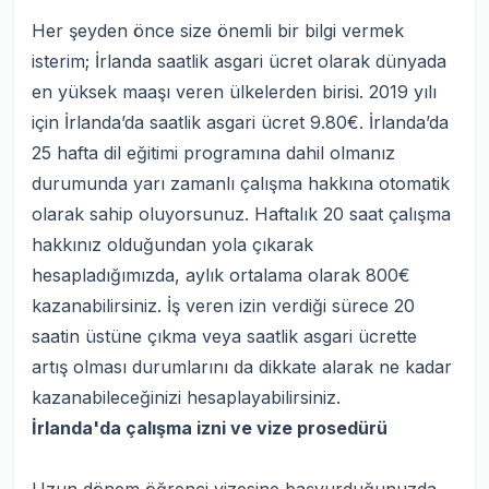
Her şeyden önce size önemli bir bilgi vermek
isterim; İrlanda saatlik asgari ücret olarak dünyada
en yüksek maaşı veren ülkelerden birisi. 2019 yılı
için İrlanda’da saatlik asgari ücret 9.80€.
İrlanda’da
25 hafta dil eğitimi
programına dahil olmanız
durumunda yarı zamanlı çalışma hakkına otomatik
olarak sahip oluyorsunuz. Haftalık 20 saat çalışma
hakkınız olduğundan yola çıkarak
hesapladığımızda, aylık ortalama olarak 800€
kazanabilirsiniz. İş veren izin verdiği sürece 20
saatin üstüne çıkma veya saatlik asgari ücrette
artış olması durumlarını da dikkate alarak ne kadar
kazanabileceğinizi hesaplayabilirsiniz.
İrlanda'da çalışma izni ve vize prosedürü