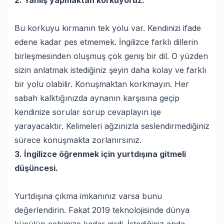
2. Yanlış yapmaktan korkuyoruz.
Bu korkuyu kırmanın tek yolu var. Kendinizi ifade
edene kadar pes etmemek. İngilizce farklı dillerin
birleşmesinden oluşmuş çok geniş bir dil. O yüzden
sizin anlatmak istediğiniz şeyin daha kolay ve farklı
bir yolu olabilir. Konuşmaktan korkmayın. Her
sabah kalktığınızda aynanın karşısına geçip
kendinize sorular sorup cevaplayın işe
yarayacaktır. Kelimeleri ağzınızla seslendirmediğiniz
sürece konuşmakta zorlanırsınız.
3. İngilizce öğrenmek için yurtdışına gitmeli
düşüncesi.
Yurtdışına çıkma imkanınız varsa bunu
değerlendirin. Fakat 2019 teknolojisinde dünya