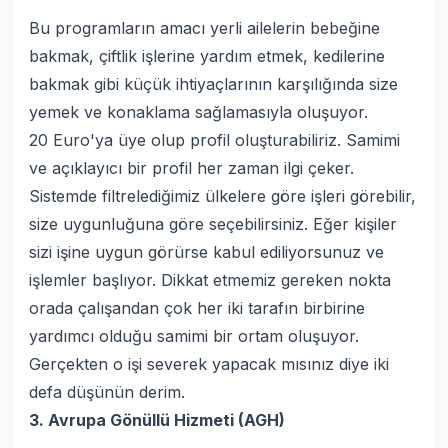
Bu programların amacı yerli ailelerin bebeğine
bakmak, çiftlik işlerine yardım etmek, kedilerine
bakmak gibi küçük ihtiyaçlarının karşılığında size
yemek ve konaklama sağlamasıyla oluşuyor.
20 Euro'ya üye olup profil oluşturabiliriz. Samimi
ve açıklayıcı bir profil her zaman ilgi çeker.
Sistemde filtrelediğimiz ülkelere göre işleri görebilir,
size uygunluğuna göre seçebilirsiniz. Eğer kişiler
sizi işine uygun görürse kabul ediliyorsunuz ve
işlemler başlıyor. Dikkat etmemiz gereken nokta
orada çalışandan çok her iki tarafın birbirine
yardımcı olduğu samimi bir ortam oluşuyor.
Gerçekten o işi severek yapacak mısınız diye iki
defa düşünün derim.
3. Avrupa Gönüllü Hizmeti (AGH)