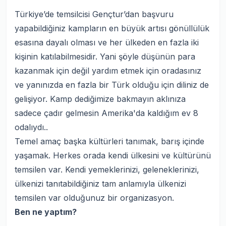
Türkiye’de temsilcisi Gençtur’dan başvuru
yapabildiğiniz kampların en büyük artısı gönüllülük
esasına dayalı olması ve her ülkeden en fazla iki
kişinin katılabilmesidir. Yani şöyle düşünün para
kazanmak için değil yardım etmek için oradasınız
ve yanınızda en fazla bir Türk olduğu için diliniz de
gelişiyor. Kamp dediğimize bakmayın aklınıza
sadece çadır gelmesin Amerika'da kaldığım ev 8
odalıydı..
Temel amaç başka kültürleri tanımak, barış içinde
yaşamak. Herkes orada kendi ülkesini ve kültürünü
temsilen var. Kendi yemeklerinizi, geleneklerinizi,
ülkenizi tanıtabildiğiniz tam anlamıyla ülkenizi
temsilen var olduğunuz bir organizasyon.
Ben ne yaptım?