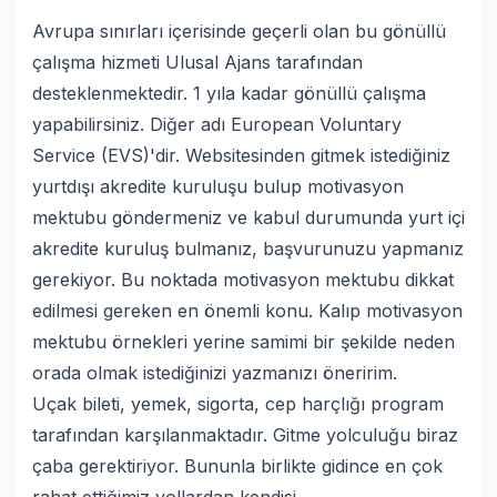
Avrupa sınırları içerisinde geçerli olan bu gönüllü
çalışma hizmeti Ulusal Ajans tarafından
desteklenmektedir. 1 yıla kadar gönüllü çalışma
yapabilirsiniz. Diğer adı European Voluntary
Service (EVS)'dir. Websitesinden gitmek istediğiniz
yurtdışı akredite kuruluşu bulup motivasyon
mektubu göndermeniz ve kabul durumunda yurt içi
akredite kuruluş bulmanız, başvurunuzu yapmanız
gerekiyor. Bu noktada motivasyon mektubu dikkat
edilmesi gereken en önemli konu. Kalıp motivasyon
mektubu örnekleri yerine samimi bir şekilde neden
orada olmak istediğinizi yazmanızı öneririm.
Uçak bileti, yemek, sigorta, cep harçlığı program
tarafından karşılanmaktadır. Gitme yolculuğu biraz
çaba gerektiriyor. Bununla birlikte gidince en çok