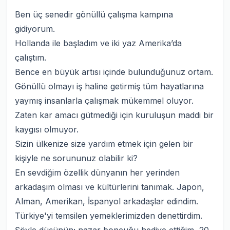
Ben üç senedir gönüllü çalışma kampına
gidiyorum.
Hollanda ile başladım ve iki yaz Amerika’da
çalıştım.
Bence en büyük artısı içinde bulunduğunuz ortam.
Gönüllü olmayı iş haline getirmiş tüm hayatlarına
yaymış insanlarla çalışmak mükemmel oluyor.
Zaten kar amacı gütmediği için kuruluşun maddi bir
kaygısı olmuyor.
Sizin ülkenize size yardım etmek için gelen bir
kişiyle ne sorununuz olabilir ki?
En sevdiğim özellik dünyanın her yerinden
arkadaşım olması ve kültürlerini tanımak. Japon,
Alman, Amerikan, İspanyol arkadaşlar edindim.
Türkiye'yi temsilen yemeklerimizden denettirdim.