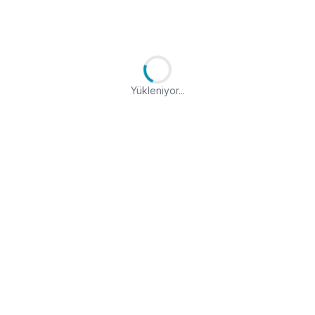
Yükleniyor...