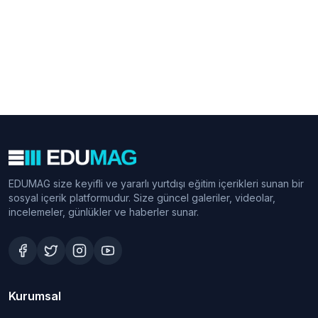
EDUMAG size keyifli ve yararlı yurtdışı eğitim içerikleri sunan bir
sosyal içerik platformudur. Size güncel galeriler, videolar,
incelemeler, günlükler ve haberler sunar.
Kurumsal