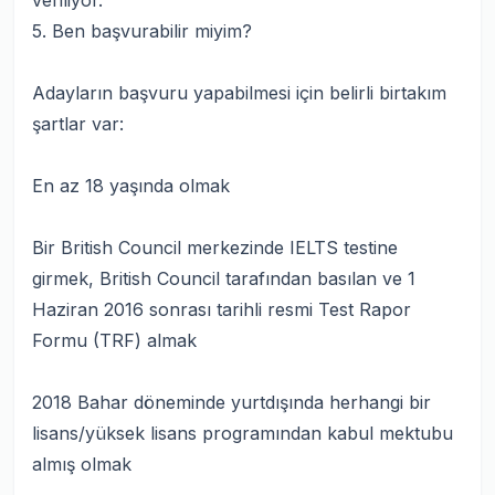
veriliyor.
5. Ben başvurabilir miyim?
Adayların başvuru yapabilmesi için belirli birtakım
şartlar var:
En az 18 yaşında olmak
Bir British Council merkezinde IELTS testine
girmek, British Council tarafından basılan ve 1
Haziran 2016 sonrası tarihli resmi Test Rapor
Formu (TRF) almak
2018 Bahar döneminde yurtdışında herhangi bir
lisans/yüksek lisans programından kabul mektubu
almış olmak