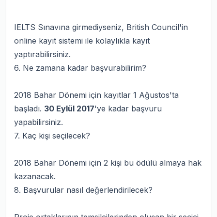
IELTS Sınavı
na girmediyseniz, British Council'in
online kayıt sistemi ile kolaylıkla kayıt
yaptırabilirsiniz.
6. Ne zamana kadar başvurabilirim?
2018 Bahar Dönemi için kayıtlar 1 Ağustos'ta
başladı.
30 Eylül 2017
'ye kadar başvuru
yapabilirsiniz.
7. Kaç kişi seçilecek?
2018 Bahar Dönemi için 2 kişi bu ödülü almaya hak
kazanacak.
8. Başvurular nasıl değerlendirilecek?