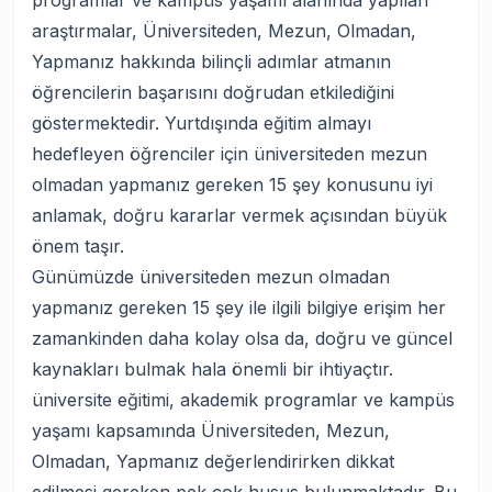
programlar ve kampüs yaşamı alanında yapılan
araştırmalar, Üniversiteden, Mezun, Olmadan,
Yapmanız hakkında bilinçli adımlar atmanın
öğrencilerin başarısını doğrudan etkilediğini
göstermektedir. Yurtdışında eğitim almayı
hedefleyen öğrenciler için üniversiteden mezun
olmadan yapmanız gereken 15 şey konusunu iyi
anlamak, doğru kararlar vermek açısından büyük
önem taşır.
Günümüzde üniversiteden mezun olmadan
yapmanız gereken 15 şey ile ilgili bilgiye erişim her
zamankinden daha kolay olsa da, doğru ve güncel
kaynakları bulmak hala önemli bir ihtiyaçtır.
üniversite eğitimi, akademik programlar ve kampüs
yaşamı kapsamında Üniversiteden, Mezun,
Olmadan, Yapmanız değerlendirirken dikkat