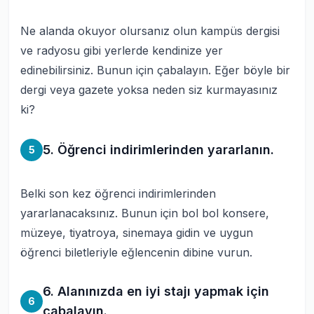
Ne alanda okuyor olursanız olun kampüs dergisi
ve radyosu gibi yerlerde kendinize yer
edinebilirsiniz. Bunun için çabalayın. Eğer böyle bir
dergi veya gazete yoksa neden siz kurmayasınız
ki?
5. Öğrenci indirimlerinden yararlanın.
5
Belki son kez öğrenci indirimlerinden
yararlanacaksınız. Bunun için bol bol konsere,
müzeye, tiyatroya, sinemaya gidin ve uygun
öğrenci biletleriyle eğlencenin dibine vurun.
6. Alanınızda en iyi stajı yapmak için
6
çabalayın.