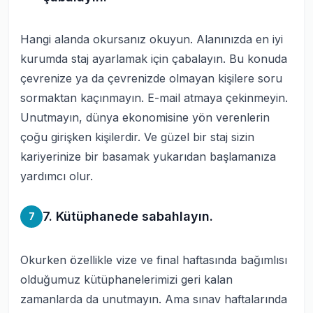
Hangi alanda okursanız okuyun. Alanınızda en iyi
kurumda staj ayarlamak için çabalayın. Bu konuda
çevrenize ya da çevrenizde olmayan kişilere soru
sormaktan kaçınmayın. E-mail atmaya çekinmeyin.
Unutmayın, dünya ekonomisine yön verenlerin
çoğu girişken kişilerdir. Ve güzel bir staj sizin
kariyerinize bir basamak yukarıdan başlamanıza
yardımcı olur.
7. Kütüphanede sabahlayın.
7
Okurken özellikle vize ve final haftasında bağımlısı
olduğumuz kütüphanelerimizi geri kalan
zamanlarda da unutmayın. Ama sınav haftalarında