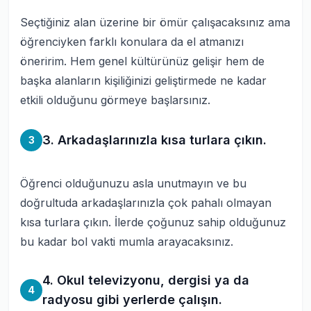
Seçtiğiniz alan üzerine bir ömür çalışacaksınız ama
öğrenciyken farklı konulara da el atmanızı
öneririm. Hem genel kültürünüz gelişir hem de
başka alanların kişiliğinizi geliştirmede ne kadar
etkili olduğunu görmeye başlarsınız.
3. Arkadaşlarınızla kısa turlara çıkın.
3
Öğrenci olduğunuzu asla unutmayın ve bu
doğrultuda arkadaşlarınızla çok pahalı olmayan
kısa turlara çıkın. İlerde çoğunuz sahip olduğunuz
bu kadar bol vakti mumla arayacaksınız.
4. Okul televizyonu, dergisi ya da
4
radyosu gibi yerlerde çalışın.