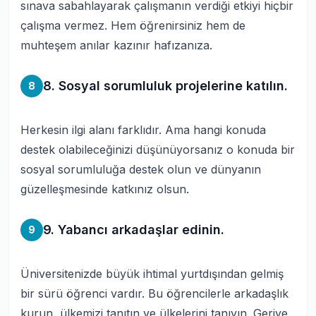
sınava sabahlayarak çalışmanın verdiği etkiyi hiçbir
çalışma vermez. Hem öğrenirsiniz hem de
muhteşem anılar kazınır hafızanıza.
8. Sosyal sorumluluk projelerine katılın.
8
Herkesin ilgi alanı farklıdır. Ama hangi konuda
destek olabileceğinizi düşünüyorsanız o konuda bir
sosyal sorumluluğa destek olun ve dünyanın
güzelleşmesinde katkınız olsun.
9. Yabancı arkadaşlar edinin.
9
Üniversitenizde büyük ihtimal yurtdışından gelmiş
bir sürü öğrenci vardır. Bu öğrencilerle arkadaşlık
kurun, ülkemizi tanıtın ve ülkelerini tanıyın. Geriye