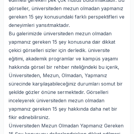
edilmesi gereken pek çok husus bulunmaktadır. Bu
görseller, üniversiteden mezun olmadan yapmanız
gereken 15 şey konusundaki farklı perspektifleri ve
deneyimleri yansıtmaktadır.
Bu galerimizde üniversiteden mezun olmadan
yapmanız gereken 15 şey konusuna dair dikkat
çekici görselleri sizler için derledik. üniversite
eğitimi, akademik programlar ve kampüs yaşamı
hakkında görsel bir rehber niteliğindeki bu içerik,
Üniversiteden, Mezun, Olmadan, Yapmanız
sürecinde karşılaşabileceğiniz durumları somut bir
şekilde gözler önüne sermektedir. Görselleri
inceleyerek üniversiteden mezun olmadan
yapmanız gereken 15 şey hakkında daha net bir
fikir edinebilirsiniz.
Üniversiteden Mezun Olmadan Yapmanız Gereken