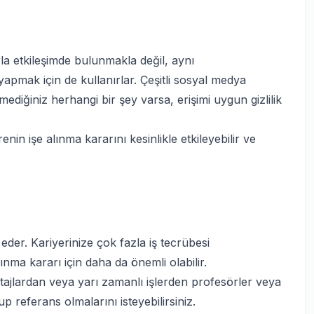
la etkileşimde bulunmakla değil, aynı
pmak için de kullanırlar. Çeşitli sosyal medya
mediğiniz herhangi bir şey varsa, erişimi uygun gizlilik
in işe alınma kararını kesinlikle etkileyebilir ve
eder. Kariyerinize çok fazla iş tecrübesi
ınma kararı için daha da önemli olabilir.
stajlardan veya yarı zamanlı işlerden profesörler veya
 referans olmalarını isteyebilirsiniz.