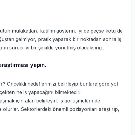
ütün mülakatlara katılım gösterin. İyi de geçse kötü de
ğuştan gelmiyor, pratik yaparak bir noktadan sonra iş
üm süreci iyi bir şekilde yönetmiş olacaksınız.
 araştırması yapın.
 Öncelikli hedeflerimizi belirleyip bunlara göre yol
çekten ne iş yapacağını bilmektedir.
aşmak için alan belirleyin. İş görüşmelerinde
 olurlar. Sektörlerdeki önemli pozisyonları araştırıp,